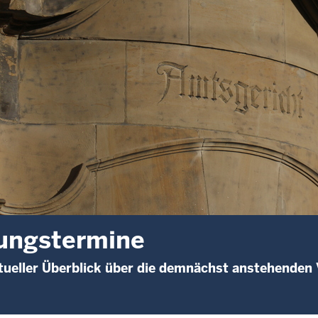
ungstermine
ueller Überblick über die demnächst anstehenden