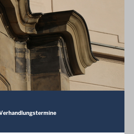
 Verhandlungstermine