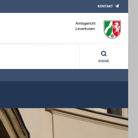
KONTAKT
SUCHE