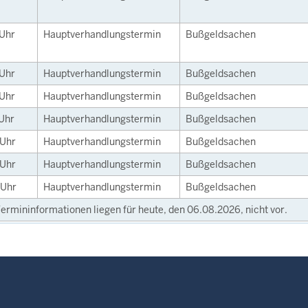
Uhr
Hauptverhandlungstermin
Bußgeldsachen
Uhr
Hauptverhandlungstermin
Bußgeldsachen
Uhr
Hauptverhandlungstermin
Bußgeldsachen
Uhr
Hauptverhandlungstermin
Bußgeldsachen
Uhr
Hauptverhandlungstermin
Bußgeldsachen
Uhr
Hauptverhandlungstermin
Bußgeldsachen
Uhr
Hauptverhandlungstermin
Bußgeldsachen
ermininformationen liegen für heute, den 06.08.2026, nicht vor.