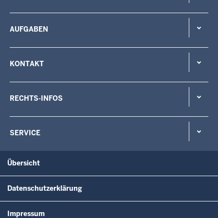
AUFGABEN
KONTAKT
RECHTS-INFOS
SERVICE
Übersicht
Datenschutzerklärung
Impressum