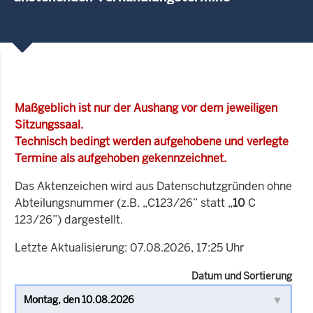
Maßgeblich ist nur der Aushang vor dem jeweiligen
Sitzungssaal.
Technisch bedingt werden aufgehobene und verlegte
Termine als aufgehoben gekennzeichnet.
Das Aktenzeichen wird aus Datenschutzgründen ohne
Abteilungsnummer (z.B. „C123/26” statt „
10
C
123/26”) dargestellt.
Letzte Aktualisierung: 07.08.2026, 17:25 Uhr
Datum und Sortierung