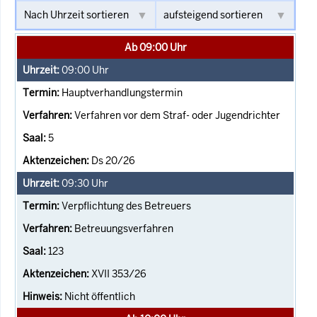
Ab 09:00 Uhr
09:00
Uhr
Hauptverhandlungstermin
Verfahren vor dem Straf- oder Jugendrichter
5
Ds 20/26
09:30
Uhr
Verpflichtung des Betreuers
Betreuungsverfahren
123
XVII 353/26
Nicht öffentlich