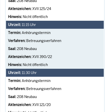
208 Neubau
XVII 125/24
Nicht öffentlich
11:15
Uhr
Anhörungstermin
Betreuungsverfahren
208 Neubau
XVII 390/22
Nicht öffentlich
11:30
Uhr
Anhörungstermin
Betreuungsverfahren
208 Neubau
XVII 121/20