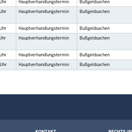
Uhr
Hauptverhandlungstermin
Bußgeldsachen
Uhr
Hauptverhandlungstermin
Bußgeldsachen
Uhr
Hauptverhandlungstermin
Bußgeldsachen
Uhr
Hauptverhandlungstermin
Bußgeldsachen
Uhr
Hauptverhandlungstermin
Bußgeldsachen
Uhr
Hauptverhandlungstermin
Bußgeldsachen
KONTAKT
RECHTS-I