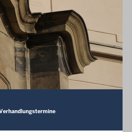
 Verhandlungstermine