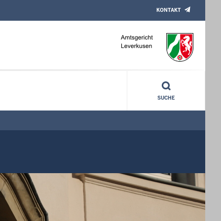
KONTAKT
SUCHE