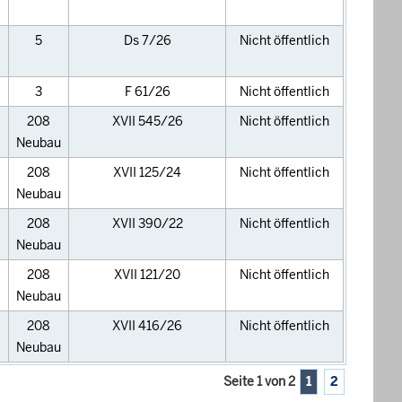
5
Ds 7/26
Nicht öffentlich
3
F 61/26
Nicht öffentlich
208
XVII 545/26
Nicht öffentlich
Neubau
208
XVII 125/24
Nicht öffentlich
Neubau
208
XVII 390/22
Nicht öffentlich
Neubau
208
XVII 121/20
Nicht öffentlich
Neubau
208
XVII 416/26
Nicht öffentlich
Neubau
Seite 1 von 2
1
2