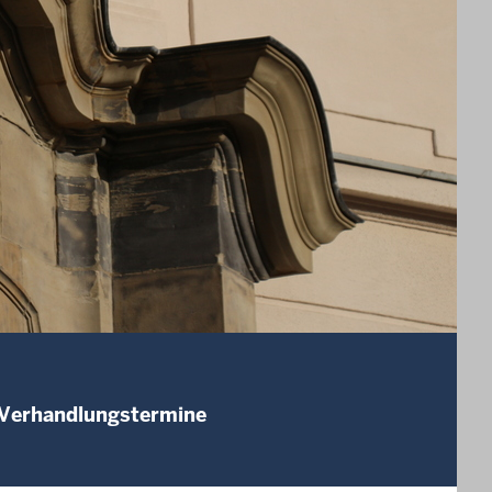
 Verhandlungstermine