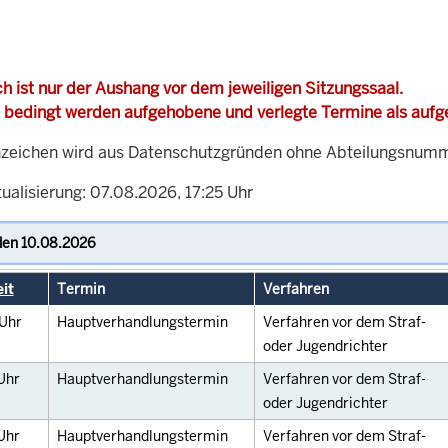
h ist nur der Aushang vor dem jeweiligen Sitzungssaal.
 bedingt werden aufgehobene und verlegte Termine als auf
zeichen wird aus Datenschutzgründen ohne Abteilungsnummer
ualisierung: 07.08.2026, 17:25 Uhr
it
Termin
Verfahren
Uhr
Hauptverhandlungstermin
Verfahren vor dem Straf-
oder Jugendrichter
Uhr
Hauptverhandlungstermin
Verfahren vor dem Straf-
oder Jugendrichter
Uhr
Hauptverhandlungstermin
Verfahren vor dem Straf-