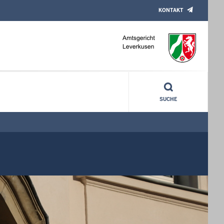
KONTAKT
SUCHE