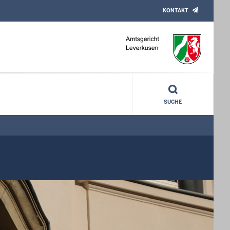
KONTAKT
SUCHE