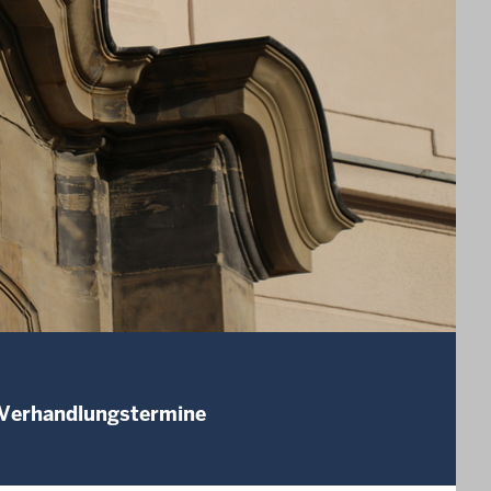
 Verhandlungstermine