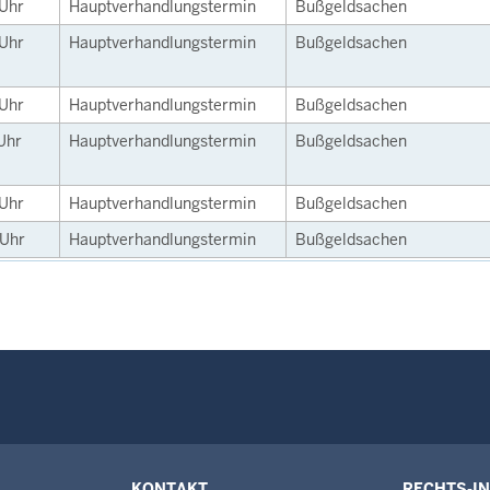
Uhr
Hauptverhandlungstermin
Bußgeldsachen
Uhr
Hauptverhandlungstermin
Bußgeldsachen
Uhr
Hauptverhandlungstermin
Bußgeldsachen
Uhr
Hauptverhandlungstermin
Bußgeldsachen
Uhr
Hauptverhandlungstermin
Bußgeldsachen
Uhr
Hauptverhandlungstermin
Bußgeldsachen
KONTAKT
RECHTS-I