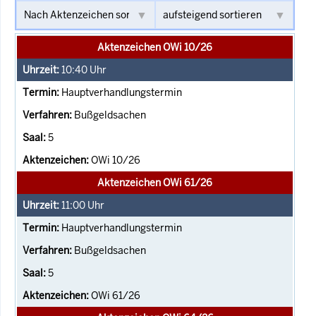
Aktenzeichen OWi 10/26
10:40
Uhr
Hauptverhandlungstermin
Bußgeldsachen
5
OWi 10/26
Aktenzeichen OWi 61/26
11:00
Uhr
Hauptverhandlungstermin
Bußgeldsachen
5
OWi 61/26