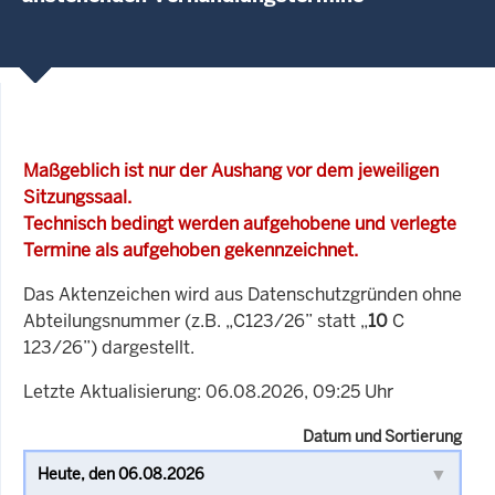
Maßgeblich ist nur der Aushang vor dem jeweiligen
Sitzungssaal.
Technisch bedingt werden aufgehobene und verlegte
Termine als aufgehoben gekennzeichnet.
Das Aktenzeichen wird aus Datenschutzgründen ohne
Abteilungsnummer (z.B. „C123/26” statt „
10
C
123/26”) dargestellt.
Letzte Aktualisierung: 06.08.2026, 09:25 Uhr
Datum und Sortierung