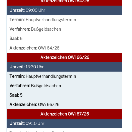
Aktenzeichen OWi 64/26
09:00
Uhr
Hauptverhandlungstermin
Bußgeldsachen
5
OWi 64/26
Aktenzeichen OWi 66/26
13:30
Uhr
Hauptverhandlungstermin
Bußgeldsachen
5
OWi 66/26
Aktenzeichen OWi 67/26
09:10
Uhr