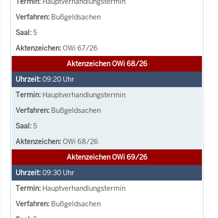
Hauptverhandlungstermin
Bußgeldsachen
5
OWi 67/26
Aktenzeichen OWi 68/26
09:20
Uhr
Hauptverhandlungstermin
Bußgeldsachen
5
OWi 68/26
Aktenzeichen OWi 69/26
09:30
Uhr
Hauptverhandlungstermin
Bußgeldsachen