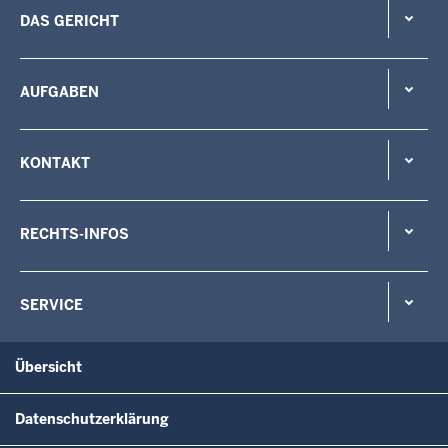
DAS GERICHT
AUFGABEN
KONTAKT
RECHTS-INFOS
SERVICE
Übersicht
Datenschutzerklärung