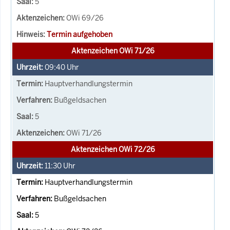
5
OWi 69/26
Termin aufgehoben
Aktenzeichen OWi 71/26
09:40
Uhr
Hauptverhandlungstermin
Bußgeldsachen
5
OWi 71/26
Aktenzeichen OWi 72/26
11:30
Uhr
Hauptverhandlungstermin
Bußgeldsachen
5