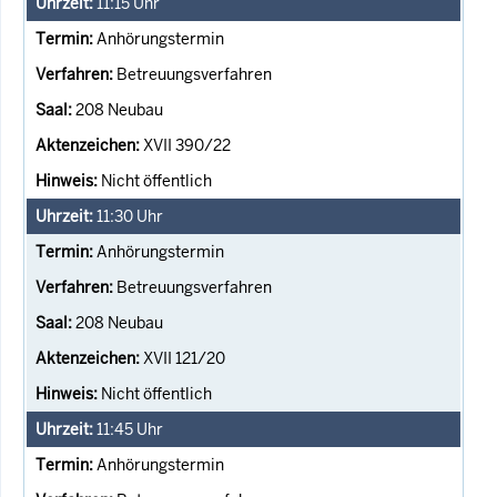
11:15
Uhr
Anhörungstermin
Betreuungsverfahren
208 Neubau
XVII 390/22
Nicht öffentlich
11:30
Uhr
Anhörungstermin
Betreuungsverfahren
208 Neubau
XVII 121/20
Nicht öffentlich
11:45
Uhr
Anhörungstermin