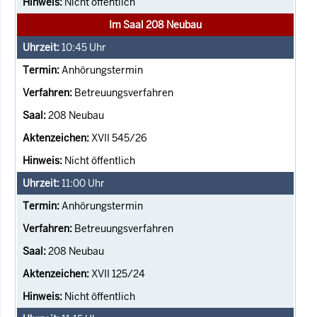
Nicht öffentlich
Im Saal 208 Neubau
10:45
Uhr
Anhörungstermin
Betreuungsverfahren
208 Neubau
XVII 545/26
Nicht öffentlich
11:00
Uhr
Anhörungstermin
Betreuungsverfahren
208 Neubau
XVII 125/24
Nicht öffentlich