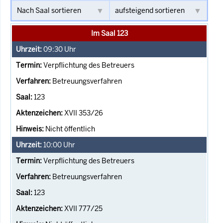
Im Saal 123
09:30
Uhr
Verpflichtung des Betreuers
Betreuungsverfahren
123
XVII 353/26
Nicht öffentlich
10:00
Uhr
Verpflichtung des Betreuers
Betreuungsverfahren
123
XVII 777/25