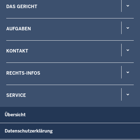
DAS GERICHT
AUFGABEN
KONTAKT
RECHTS-INFOS
SERVICE
Übersicht
Datenschutzerklärung