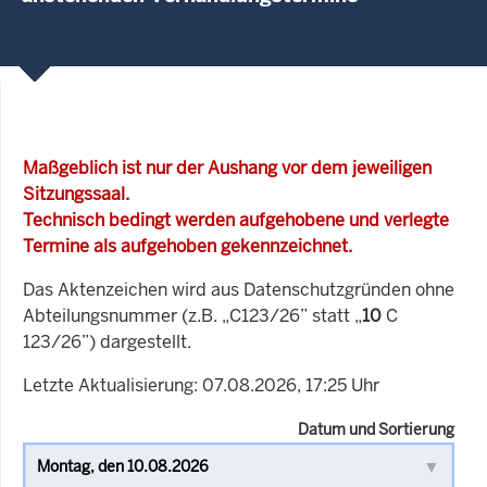
Maßgeblich ist nur der Aushang vor dem jeweiligen
Sitzungssaal.
Technisch bedingt werden aufgehobene und verlegte
Termine als aufgehoben gekennzeichnet.
Das Aktenzeichen wird aus Datenschutzgründen ohne
Abteilungsnummer (z.B. „C123/26” statt „
10
C
123/26”) dargestellt.
Letzte Aktualisierung: 07.08.2026, 17:25 Uhr
Datum und Sortierung