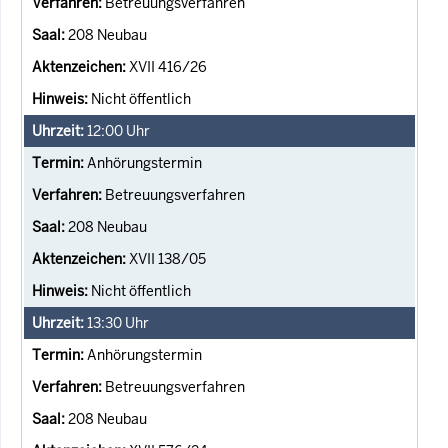
Betreuungsverfahren
208 Neubau
XVII 416/26
Nicht öffentlich
12:00
Uhr
Anhörungstermin
Betreuungsverfahren
208 Neubau
XVII 138/05
Nicht öffentlich
13:30
Uhr
Anhörungstermin
Betreuungsverfahren
208 Neubau