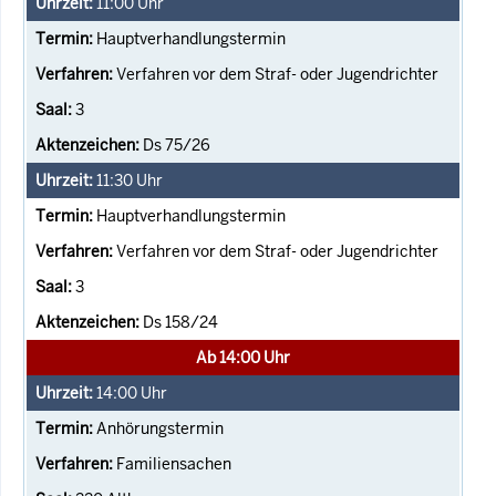
11:00
Uhr
Hauptverhandlungstermin
Verfahren vor dem Straf- oder Jugendrichter
3
Ds 75/26
11:30
Uhr
Hauptverhandlungstermin
Verfahren vor dem Straf- oder Jugendrichter
3
Ds 158/24
Ab 14:00 Uhr
14:00
Uhr
Anhörungstermin
Familiensachen