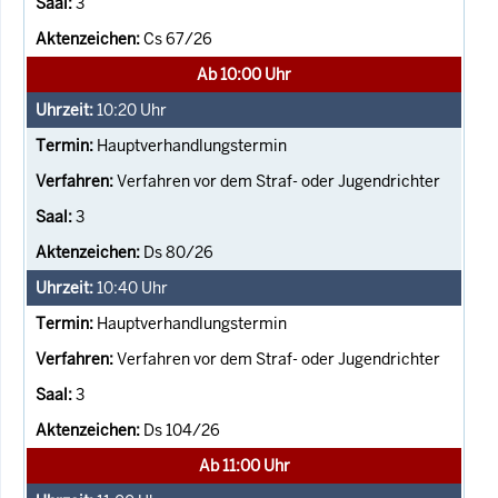
3
Cs 67/26
Ab 10:00 Uhr
10:20
Uhr
Hauptverhandlungstermin
Verfahren vor dem Straf- oder Jugendrichter
3
Ds 80/26
10:40
Uhr
Hauptverhandlungstermin
Verfahren vor dem Straf- oder Jugendrichter
3
Ds 104/26
Ab 11:00 Uhr