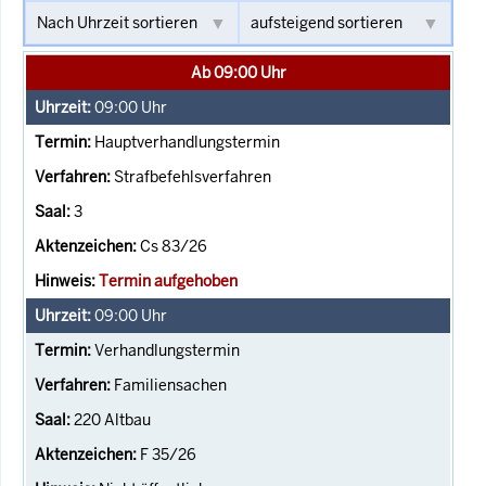
Ab 09:00 Uhr
09:00
Uhr
Hauptverhandlungstermin
Strafbefehlsverfahren
3
Cs 83/26
Termin aufgehoben
09:00
Uhr
Verhandlungstermin
Familiensachen
220 Altbau
F 35/26