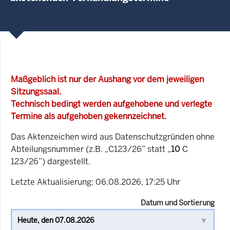
Maßgeblich ist nur der Aushang vor dem jeweiligen
Sitzungssaal.
Technisch bedingt werden aufgehobene und verlegte
Termine als aufgehoben gekennzeichnet.
Das Aktenzeichen wird aus Datenschutzgründen ohne
Abteilungsnummer (z.B. „C123/26” statt „
10
C
123/26”) dargestellt.
Letzte Aktualisierung: 06.08.2026, 17:25 Uhr
Datum und Sortierung