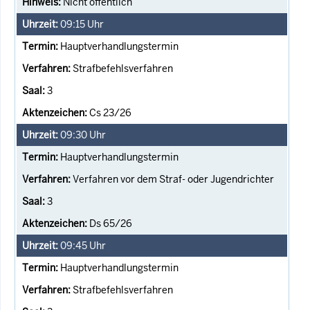
Nicht öffentlich
09:15
Uhr
Hauptverhandlungstermin
Strafbefehlsverfahren
3
Cs 23/26
09:30
Uhr
Hauptverhandlungstermin
Verfahren vor dem Straf- oder Jugendrichter
3
Ds 65/26
09:45
Uhr
Hauptverhandlungstermin
Strafbefehlsverfahren