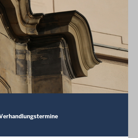
 Verhandlungstermine