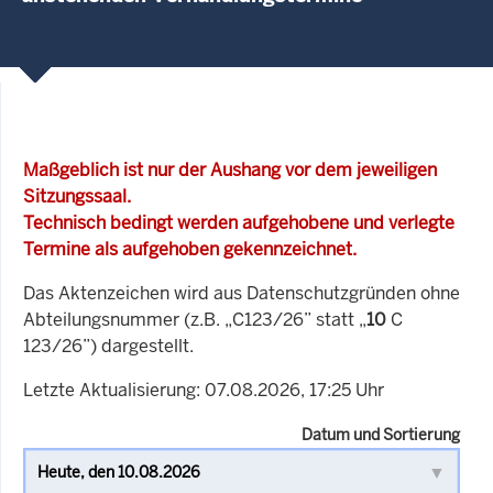
Maßgeblich ist nur der Aushang vor dem jeweiligen
Sitzungssaal.
Technisch bedingt werden aufgehobene und verlegte
Termine als aufgehoben gekennzeichnet.
Das Aktenzeichen wird aus Datenschutzgründen ohne
Abteilungsnummer (z.B. „C123/26” statt „
10
C
123/26”) dargestellt.
Letzte Aktualisierung: 07.08.2026, 17:25 Uhr
Datum und Sortierung