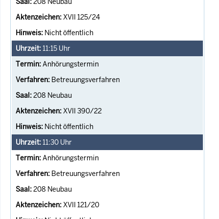
208 Neubau
XVII 125/24
Nicht öffentlich
11:15
Uhr
Anhörungstermin
Betreuungsverfahren
208 Neubau
XVII 390/22
Nicht öffentlich
11:30
Uhr
Anhörungstermin
Betreuungsverfahren
208 Neubau
XVII 121/20