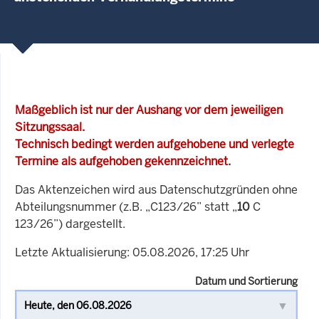
Maßgeblich ist nur der Aushang vor dem jeweiligen
Sitzungssaal.
Technisch bedingt werden aufgehobene und verlegte
Termine als aufgehoben gekennzeichnet.
Das Aktenzeichen wird aus Datenschutzgründen ohne
Abteilungsnummer (z.B. „C123/26” statt „
10
C
123/26”) dargestellt.
Letzte Aktualisierung: 05.08.2026, 17:25 Uhr
Datum und Sortierung