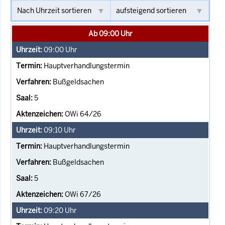
Ab 09:00 Uhr
09:00
Uhr
Hauptverhandlungstermin
Bußgeldsachen
5
OWi 64/26
09:10
Uhr
Hauptverhandlungstermin
Bußgeldsachen
5
OWi 67/26
09:20
Uhr