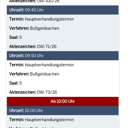
OWi 100/26
09:40
Uhr
Hauptverhandlungstermin
Bußgeldsachen
5
OWi 71/26
09:50
Uhr
Hauptverhandlungstermin
Bußgeldsachen
5
OWi 73/26
Ab 10:00 Uhr
10:00
Uhr
Hauptverhandlungstermin