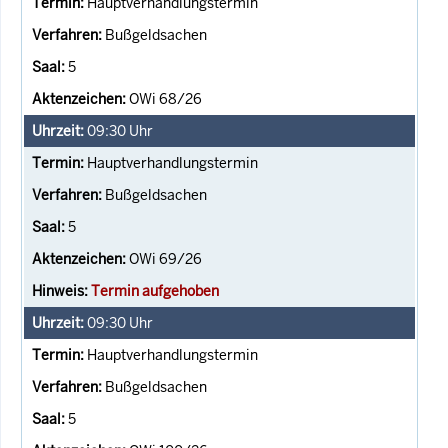
Hauptverhandlungstermin
Bußgeldsachen
5
OWi 68/26
09:30
Uhr
Hauptverhandlungstermin
Bußgeldsachen
5
OWi 69/26
Termin aufgehoben
09:30
Uhr
Hauptverhandlungstermin
Bußgeldsachen
5