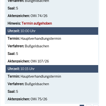
Bußgeldsachen
5
OWi 74/26
Termin aufgehoben
10:00
Uhr
Hauptverhandlungstermin
Bußgeldsachen
5
OWi 107/26
10:15
Uhr
Hauptverhandlungstermin
Bußgeldsachen
5
OWi 75/26