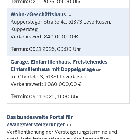
Termin:
02.11.2026, 09:00 Uhr
Wohn-/Geschäftshaus
Küppersteger Straße 41, 51373 Leverkusen,
Küppersteg
Verkehrswert: 840.000,00 €
Termin:
09.11.2026, 09:00 Uhr
Garage, Einfamilienhaus, Freistehendes
Einfamilienhaus mit Doppelgarage
Im Oberfeld 8, 51381 Leverkusen
Verkehrswert: 1.080.000,00 €
Termin:
09.11.2026, 11:00 Uhr
Das bundesweite Portal für
Zwangsversteigerungen
Veröffentlichung der Versteigerungstermine und