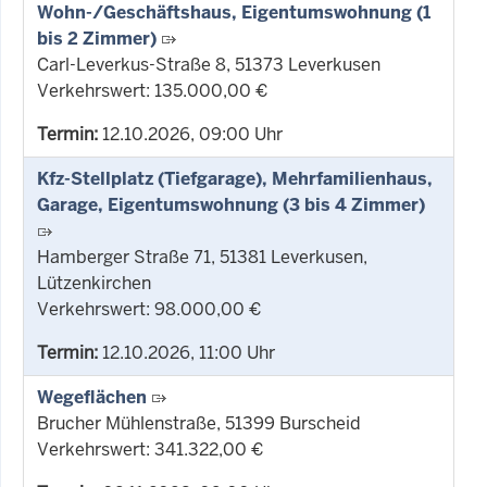
Wohn-/Geschäftshaus, Eigentumswohnung (1
bis 2 Zimmer)
Carl-Leverkus-Straße 8, 51373 Leverkusen
Verkehrswert: 135.000,00 €
Termin:
12.10.2026, 09:00 Uhr
Kfz-Stellplatz (Tiefgarage), Mehrfamilienhaus,
Garage, Eigentumswohnung (3 bis 4 Zimmer)
Hamberger Straße 71, 51381 Leverkusen,
Lützenkirchen
Verkehrswert: 98.000,00 €
Termin:
12.10.2026, 11:00 Uhr
Wegeflächen
Brucher Mühlenstraße, 51399 Burscheid
Verkehrswert: 341.322,00 €