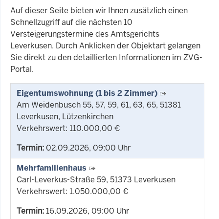
Auf dieser Seite bieten wir Ihnen zusätzlich einen
Schnellzugriff auf die nächsten 10
Versteigerungstermine des Amtsgerichts
Leverkusen. Durch Anklicken der Objektart gelangen
Sie direkt zu den detaillierten Informationen im ZVG-
Portal.
Eigentumswohnung (1 bis 2 Zimmer)
Am Weidenbusch 55, 57, 59, 61, 63, 65, 51381
Leverkusen, Lützenkirchen
Verkehrswert: 110.000,00 €
Termin:
02.09.2026, 09:00 Uhr
Mehrfamilienhaus
Carl-Leverkus-Straße 59, 51373 Leverkusen
Verkehrswert: 1.050.000,00 €
Termin:
16.09.2026, 09:00 Uhr