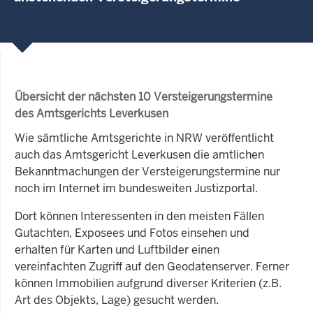
Übersicht der nächsten 10 Versteigerungstermine
des Amtsgerichts Leverkusen
Wie sämtliche Amtsgerichte in NRW veröffentlicht
auch das Amtsgericht Leverkusen die amtlichen
Bekanntmachungen der Versteigerungstermine nur
noch im Internet im bundesweiten Justizportal.
Dort können Interessenten in den meisten Fällen
Gutachten, Exposees und Fotos einsehen und
erhalten für Karten und Luftbilder einen
vereinfachten Zugriff auf den Geodatenserver. Ferner
können Immobilien aufgrund diverser Kriterien (z.B.
Art des Objekts, Lage) gesucht werden.