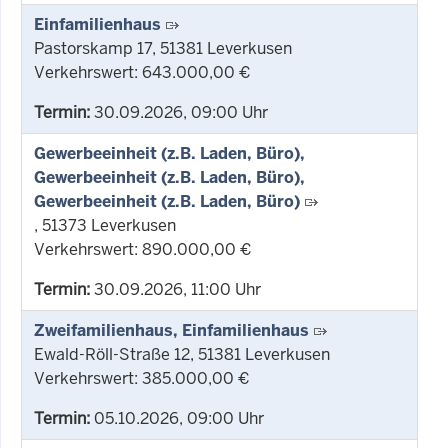
Einfamilienhaus
Pastorskamp 17, 51381 Leverkusen
Verkehrswert: 643.000,00 €
Termin:
30.09.2026, 09:00 Uhr
Gewerbeeinheit (z.B. Laden, Büro),
Gewerbeeinheit (z.B. Laden, Büro),
Gewerbeeinheit (z.B. Laden, Büro)
, 51373 Leverkusen
Verkehrswert: 890.000,00 €
Termin:
30.09.2026, 11:00 Uhr
Zweifamilienhaus, Einfamilienhaus
Ewald-Röll-Straße 12, 51381 Leverkusen
Verkehrswert: 385.000,00 €
Termin:
05.10.2026, 09:00 Uhr