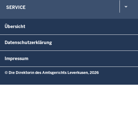
SERVICE
Übersicht
Datenschutzerklärung
Impressum
© Die Direktorin des Amtsgerichts Leverkusen, 2026