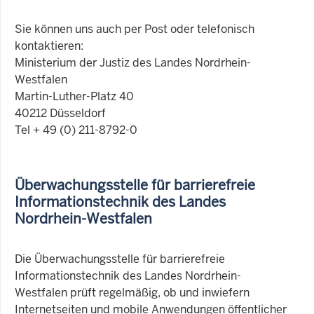
Sie können uns auch per Post oder telefonisch
kontaktieren:
Ministerium der Justiz des Landes Nordrhein-
Westfalen
Martin-Luther-Platz 40
40212 Düsseldorf
Tel + 49 (0) 211-8792-0
Überwachungsstelle für barrierefreie
Informationstechnik des Landes
Nordrhein-Westfalen
Die Überwachungsstelle für barrierefreie
Informationstechnik des Landes Nordrhein-
Westfalen prüft regelmäßig, ob und inwiefern
Internetseiten und mobile Anwendungen öffentlicher