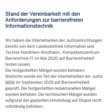
Stand der Vereinbarkeit mit den
Anforderungen zur barrierefreien
Informationstechnik
Wir haben die Internetseiten der Justizeinrichtungen
bereits von dem Landesbetrieb Information und
Technik Nordrhein-Westfalen, Kompetenzzentrum
Barrierefreie IT im Mai 2020 auf Barrierefreiheit
testen lassen.
Die festgestellten Mängel wurden behoben.
Weiterhin wurde ein Teil der Internetseiten der Justiz
NRW
im September 2025 auf Barrierefreiheit
geprüft. Die festgestellten redaktionellen Mängel
wurden behoben. Die technischen Mängel wurden
aufgrund der geplanten Umstellung auf Drupal nicht
vollständig behoben.