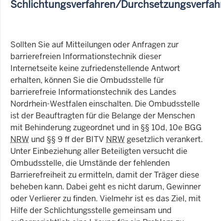
Schlichtungsverfahren/Durchsetzungsverfah
Sollten Sie auf Mitteilungen oder Anfragen zur
barrierefreien Informationstechnik dieser
Internetseite keine zufriedenstellende Antwort
erhalten, können Sie die Ombudsstelle für
barrierefreie Informationstechnik des Landes
Nordrhein-Westfalen einschalten. Die Ombudsstelle
ist der Beauftragten für die Belange der Menschen
mit Behinderung zugeordnet und in §§ 10d, 10e BGG
NRW
und §§ 9 ff der BITV
NRW
gesetzlich verankert.
Unter Einbeziehung aller Beteiligten versucht die
Ombudsstelle, die Umstände der fehlenden
Barrierefreiheit zu ermitteln, damit der Träger diese
beheben kann. Dabei geht es nicht darum, Gewinner
oder Verlierer zu finden. Vielmehr ist es das Ziel, mit
Hilfe der Schlichtungsstelle gemeinsam und