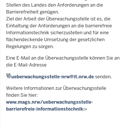
Stellen des Landes den Anforderungen an die
Barrierefreiheit genügen.
Ziel der Arbeit der Überwachungsstelle ist es, die
Einhaltung der Anforderungen an die barrierefreie
Informationstechnik sicherzustellen und für eine
flächendeckende Umsetzung der gesetzlichen
Regelungen zu sorgen.
Eine E-Mail an die Überwachungsstelle können Sie an
die E-Mail-Adresse
ueberwachungsstelle-nrw@it.nrw.de
senden.
Weitere Informationen zur Überwachungsstelle
finden Sie hier:
www.mags.nrw/ueberwachungsstelle-
barrierefreie-informationstechnik