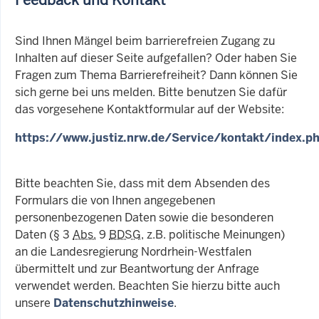
Sind Ihnen Mängel beim barrierefreien Zugang zu
Inhalten auf dieser Seite aufgefallen? Oder haben Sie
Fragen zum Thema Barrierefreiheit? Dann können Sie
sich gerne bei uns melden. Bitte benutzen Sie dafür
das vorgesehene Kontaktformular auf der Website:
https://www.justiz.nrw.de/Service/kontakt/index.p
Bitte beachten Sie, dass mit dem Absenden des
Formulars die von Ihnen angegebenen
personenbezogenen Daten sowie die besonderen
Daten (§ 3
Abs.
9
BDSG
, z.B. politische Meinungen)
an die Landesregierung Nordrhein-Westfalen
übermittelt und zur Beantwortung der Anfrage
verwendet werden. Beachten Sie hierzu bitte auch
unsere
Datenschutzhinweise
.