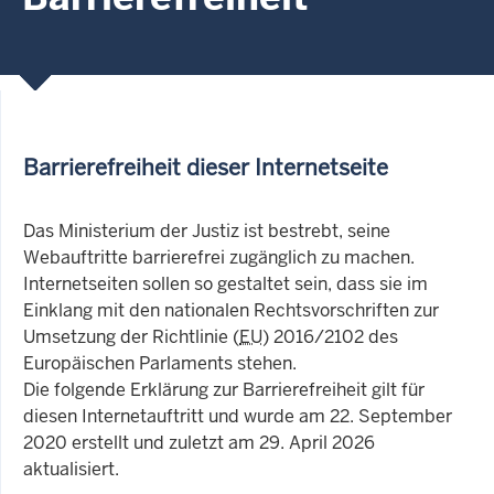
Barrierefreiheit dieser Internetseite
Das Ministerium der Justiz ist bestrebt, seine
Webauftritte barrierefrei zugänglich zu machen.
Internetseiten sollen so gestaltet sein, dass sie im
Einklang mit den nationalen Rechtsvorschriften zur
Umsetzung der Richtlinie (
EU
) 2016/2102 des
Europäischen Parlaments stehen.
Die folgende Erklärung zur Barrierefreiheit gilt für
diesen Internetauftritt und wurde am 22. September
2020 erstellt und zuletzt am 29. April 2026
aktualisiert.