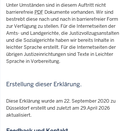
Unter Umständen sind in diesem Auftritt nicht
barrierefreie
PDF
Dokumente vorhanden. Wir sind
bestrebt diese nach und nach in barrierefreier Form
zur Verfügung zu stellen. Für die Internetseiten der
Amts- und Landgerichte, die Justizvollzugsanstalten
und die Sozialgerichte haben wir bereits Inhalte in
leichter Sprache erstellt. Für die Internetseiten der
übrigen Justizeinrichtungen sind Texte in Leichter
Sprache in Vorbereitung.
Erstellung dieser Erklärung.
Diese Erklärung wurde am 22. September 2020 zu
Düsseldorf erstellt und zuletzt am 29.April 2026
aktualisiert.
Feedback und Kontakt