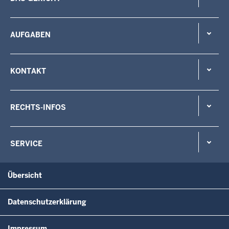
AUFGABEN
KONTAKT
RECHTS-INFOS
SERVICE
Übersicht
Datenschutzerklärung
Impressum