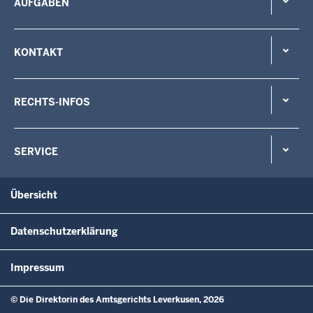
AUFGABEN
KONTAKT
RECHTS-INFOS
SERVICE
Übersicht
Datenschutzerklärung
Impressum
© Die Direktorin des Amtsgerichts Leverkusen, 2026