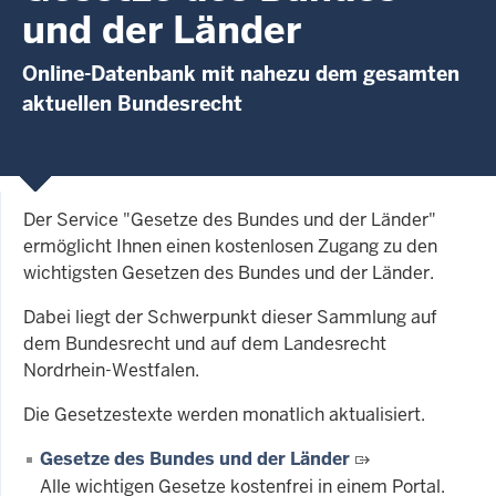
und der Länder
Online-Datenbank mit nahezu dem gesamten
aktuellen Bundesrecht
Der Service "Gesetze des Bundes und der Länder"
ermöglicht Ihnen einen kostenlosen Zugang zu den
wichtigsten Gesetzen des Bundes und der Länder.
Dabei liegt der Schwerpunkt dieser Sammlung auf
dem Bundesrecht und auf dem Landesrecht
Nordrhein-Westfalen.
Die Gesetzestexte werden monatlich aktualisiert.
Gesetze des Bundes und der Länder
Alle wichtigen Gesetze kostenfrei in einem Portal.