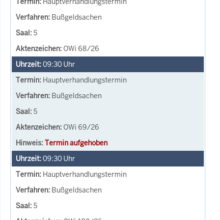
Hauptverhandlungstermin
Bußgeldsachen
5
OWi 68/26
09:30
Uhr
Hauptverhandlungstermin
Bußgeldsachen
5
OWi 69/26
Termin aufgehoben
09:30
Uhr
Hauptverhandlungstermin
Bußgeldsachen
5