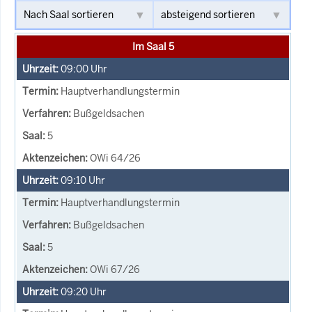
Im Saal 5
09:00
Uhr
Hauptverhandlungstermin
Bußgeldsachen
5
OWi 64/26
09:10
Uhr
Hauptverhandlungstermin
Bußgeldsachen
5
OWi 67/26
09:20
Uhr