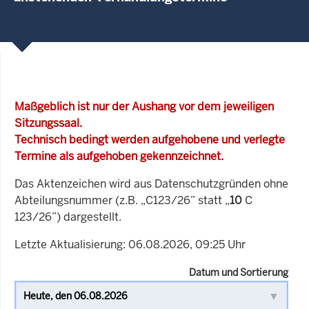
Maßgeblich ist nur der Aushang vor dem jeweiligen
Sitzungssaal.
Technisch bedingt werden aufgehobene und verlegte
Termine als aufgehoben gekennzeichnet.
Das Aktenzeichen wird aus Datenschutzgründen ohne
Abteilungsnummer (z.B. „C123/26” statt „
10
C
123/26”) dargestellt.
Letzte Aktualisierung: 06.08.2026, 09:25 Uhr
Datum und Sortierung