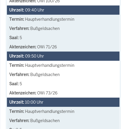
OWi 100/26
09:40
Uhr
Hauptverhandlungstermin
Bußgeldsachen
5
OWi 71/26
09:50
Uhr
Hauptverhandlungstermin
Bußgeldsachen
5
OWi 73/26
10:00
Uhr
Hauptverhandlungstermin
Bußgeldsachen