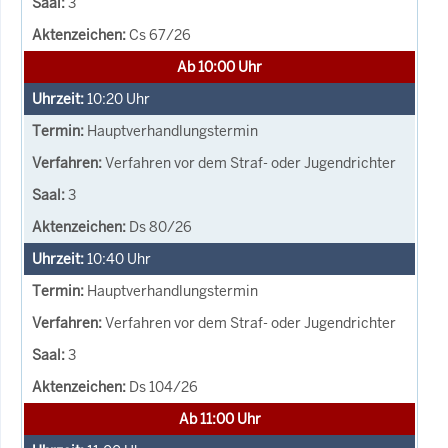
3
Cs 67/26
Ab 10:00 Uhr
10:20
Uhr
Hauptverhandlungstermin
Verfahren vor dem Straf- oder Jugendrichter
3
Ds 80/26
10:40
Uhr
Hauptverhandlungstermin
Verfahren vor dem Straf- oder Jugendrichter
3
Ds 104/26
Ab 11:00 Uhr