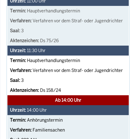
11:00
Uhr
Hauptverhandlungstermin
Verfahren vor dem Straf- oder Jugendrichter
3
Ds 75/26
11:30
Uhr
Hauptverhandlungstermin
Verfahren vor dem Straf- oder Jugendrichter
3
Ds 158/24
Ab 14:00 Uhr
14:00
Uhr
Anhörungstermin
Familiensachen