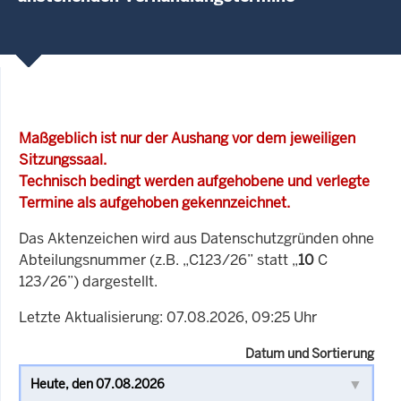
Maßgeblich ist nur der Aushang vor dem jeweiligen
Sitzungssaal.
Technisch bedingt werden aufgehobene und verlegte
Termine als aufgehoben gekennzeichnet.
Das Aktenzeichen wird aus Datenschutzgründen ohne
Abteilungsnummer (z.B. „C123/26” statt „
10
C
123/26”) dargestellt.
Letzte Aktualisierung: 07.08.2026, 09:25 Uhr
Datum und Sortierung