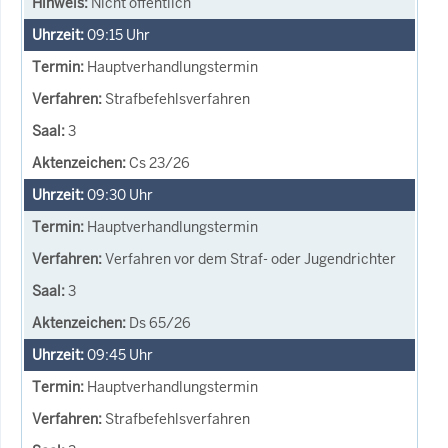
Nicht öffentlich
09:15
Uhr
Hauptverhandlungstermin
Strafbefehlsverfahren
3
Cs 23/26
09:30
Uhr
Hauptverhandlungstermin
Verfahren vor dem Straf- oder Jugendrichter
3
Ds 65/26
09:45
Uhr
Hauptverhandlungstermin
Strafbefehlsverfahren