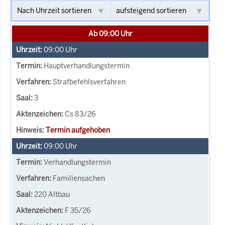
Ab 09:00 Uhr
09:00
Uhr
Hauptverhandlungstermin
Strafbefehlsverfahren
3
Cs 83/26
Termin aufgehoben
09:00
Uhr
Verhandlungstermin
Familiensachen
220 Altbau
F 35/26