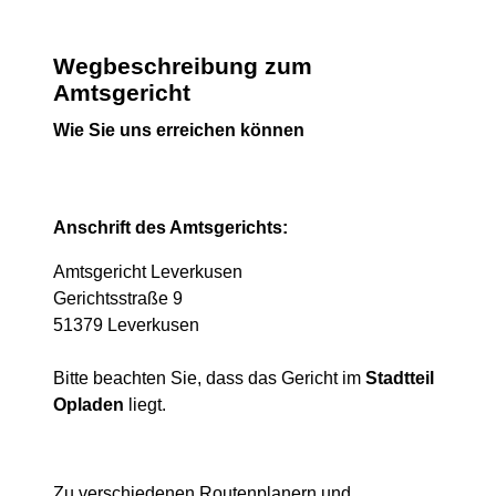
Wegbeschreibung zum
Amtsgericht
Wie Sie uns erreichen können
Anschrift des Amtsgerichts:
Amtsgericht Leverkusen
Gerichtsstraße 9
51379 Leverkusen
Bitte beachten Sie, dass das Gericht im
Stadtteil
Opladen
liegt.
Zu verschiedenen Routenplanern und