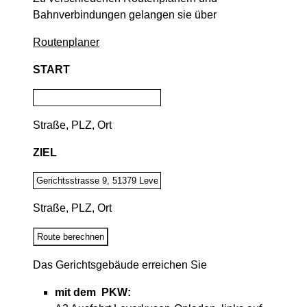
Bahnverbindungen gelangen sie über
Routenplaner
START
Straße, PLZ, Ort
ZIEL
Straße, PLZ, Ort
Das Gerichtsgebäude erreichen Sie
mit dem PKW: