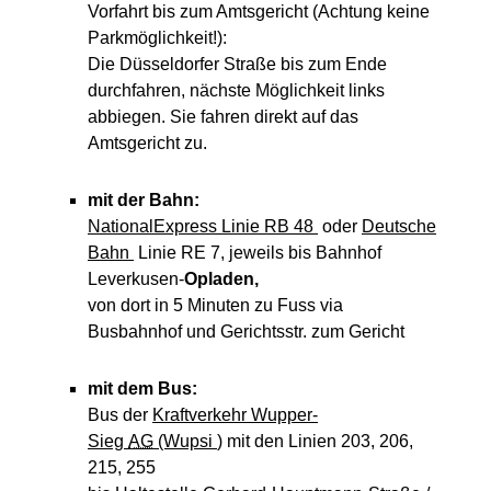
Vorfahrt bis zum Amtsgericht (Achtung keine
Parkmöglichkeit!):
Die Düsseldorfer Straße bis zum Ende
durchfahren, nächste Möglichkeit links
abbiegen. Sie fahren direkt auf das
Amtsgericht zu.
mit der Bahn:
NationalExpress Linie RB 48
oder
Deutsche
Bahn
Linie RE 7, jeweils bis Bahnhof
Leverkusen-
Opladen,
von dort in 5 Minuten zu Fuss via
Busbahnhof und Gerichtsstr. zum Gericht
mit dem Bus:
Bus der
Kraftverkehr Wupper-
Sieg
AG
(Wupsi
)
mit den Linien 203, 206,
215, 255