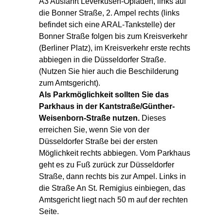
A3 Ausfahrt Leverkusen-Opladen, links auf
die Bonner Straße, 2. Ampel rechts (links
befindet sich eine ARAL-Tankstelle) der
Bonner Straße folgen bis zum Kreisverkehr
(Berliner Platz), im Kreisverkehr erste rechts
abbiegen in die Düsseldorfer Straße.
(Nutzen Sie hier auch die Beschilderung
zum Amtsgericht).
Als Parkmöglichkeit sollten Sie das
Parkhaus in der Kantstraße/Günther-
Weisenborn-Straße nutzen.
Dieses
erreichen Sie, wenn Sie von der
Düsseldorfer Straße bei der ersten
Möglichkeit rechts abbiegen. Vom Parkhaus
geht es zu Fuß zurück zur Düsseldorfer
Straße, dann rechts bis zur Ampel. Links in
die Straße An St. Remigius einbiegen, das
Amtsgericht liegt nach 50 m auf der rechten
Seite.